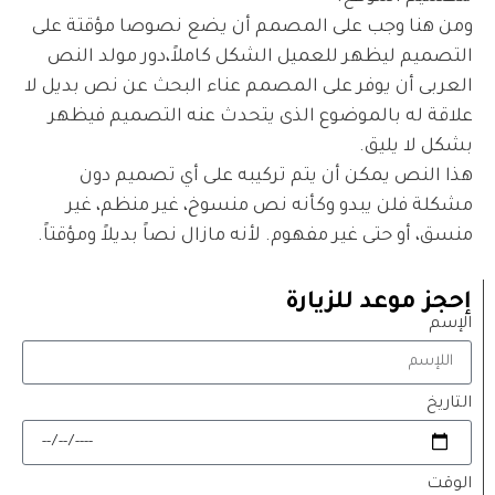
ومن هنا وجب على المصمم أن يضع نصوصا مؤقتة على
التصميم ليظهر للعميل الشكل كاملاً،دور مولد النص
العربى أن يوفر على المصمم عناء البحث عن نص بديل لا
علاقة له بالموضوع الذى يتحدث عنه التصميم فيظهر
بشكل لا يليق.
هذا النص يمكن أن يتم تركيبه على أي تصميم دون
مشكلة فلن يبدو وكأنه نص منسوخ، غير منظم، غير
منسق، أو حتى غير مفهوم. لأنه مازال نصاً بديلاً ومؤقتاً.
إحجز موعد للزيارة
الإسم
التاريخ
الوقت